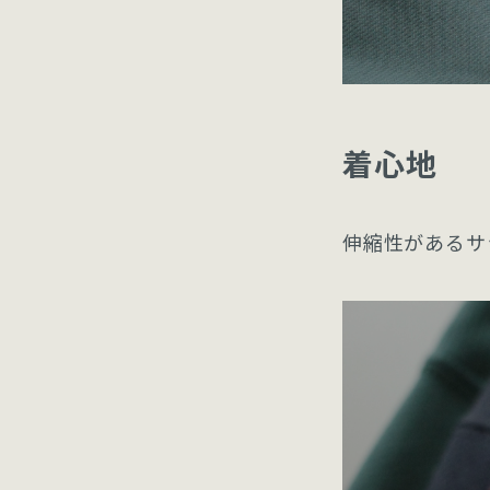
着心地
伸縮性があるサ