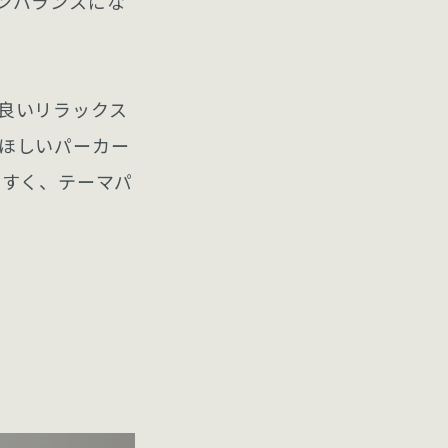
ンバランスにな
良いリラックス
ほしいパーカー
やすく、テーマパ