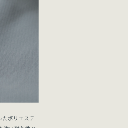
ったポリエステ