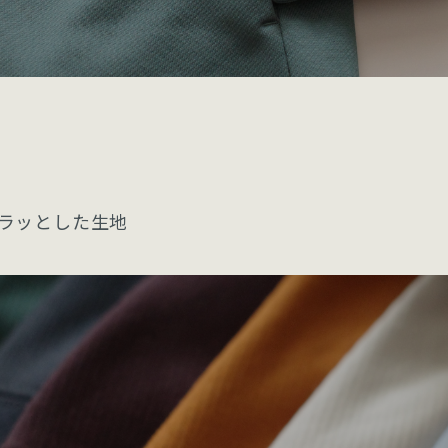
ラッとした生地