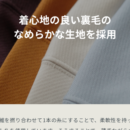
維を撚り合わせて1本の糸にすることで、柔軟性を持