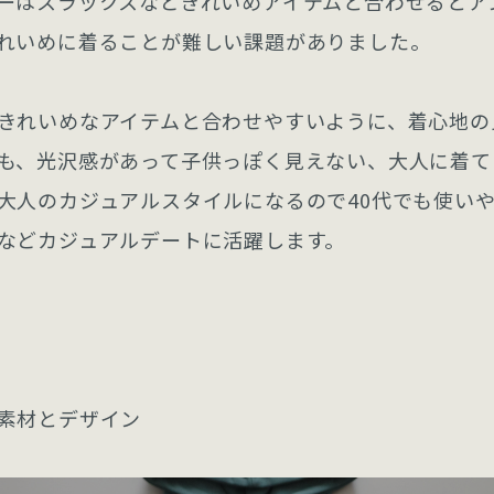
ーはスラックスなどきれいめアイテムと合わせるとア
れいめに着ることが難しい課題がありました。
きれいめなアイテムと合わせやすいように、着心地の
も、光沢感があって子供っぽく見えない、大人に着て
大人のカジュアルスタイルになるので40代でも使い
などカジュアルデートに活躍します。
素材とデザイン