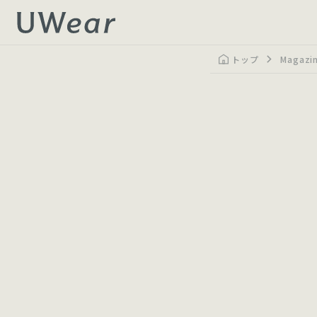
トップ
Magazi