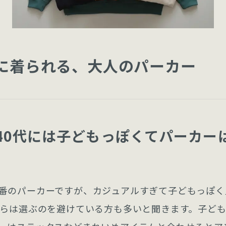
に着られる、大人のパーカー
・40代には子どもっぽくてパーカー
番のパーカーですが、カジュアルすぎて子どもっぽく
からは選ぶのを避けている方も多いと聞きます。子ど