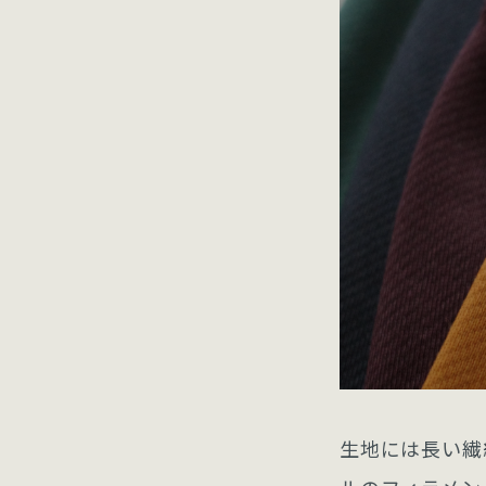
生地には長い繊