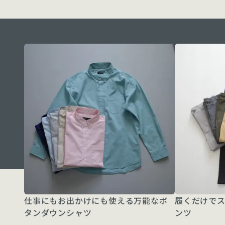
仕事にもお出かけにも使える万能なボ
履くだけで
タンダウンシャツ
ンツ