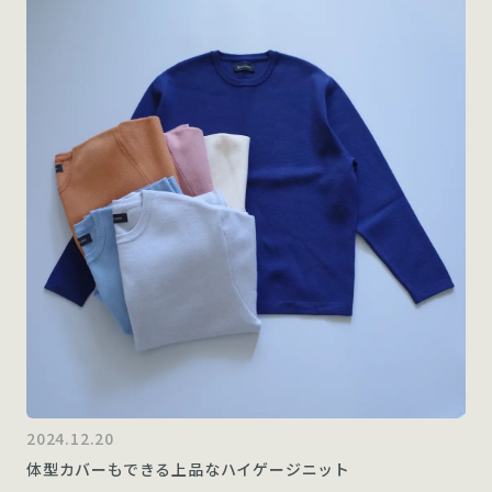
2024.12.20
体型カバーもできる上品なハイゲージニット