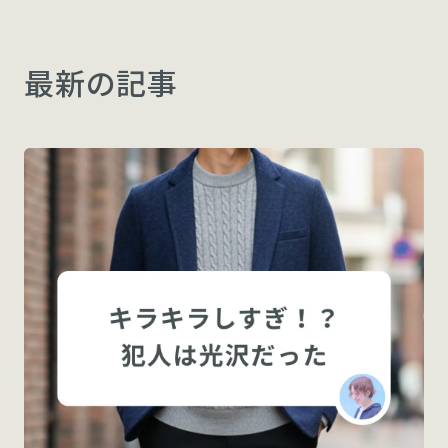
最新の記事