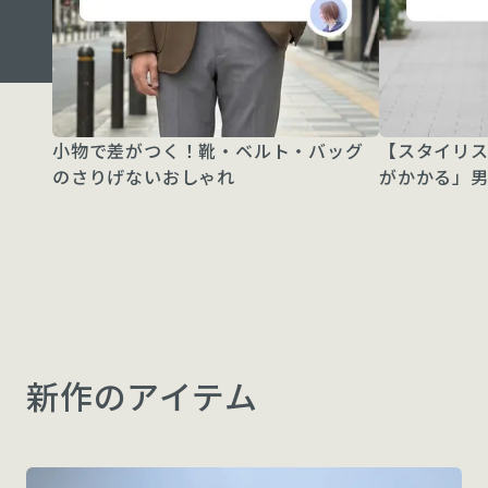
小物で差がつく！靴・ベルト・バッグ
【スタイリ
のさりげないおしゃれ
がかかる」男
新作のアイテム