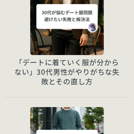
「デートに着ていく服が分から
ない」30代男性がやりがちな失
敗とその直し方