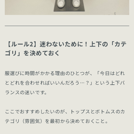
【ルール2】迷わないために！上下の「カテ
ゴリ」を決めておく
服選びに時間がかかる理由のひとつが、「今日はどれ
とどれを合わせればいいんだろう…？」という上下バ
ランスの迷いです。
ここでおすすめしたいのが、トップスとボトムスのカ
テゴリ（雰囲気）を最初から決めておくこと。