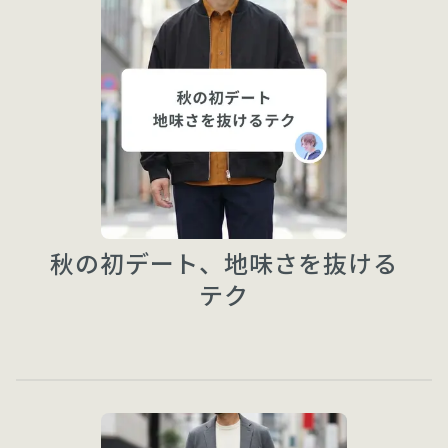
秋の初デート、地味さを抜ける
テク