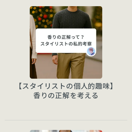
【スタイリストの個人的趣味】
香りの正解を考える