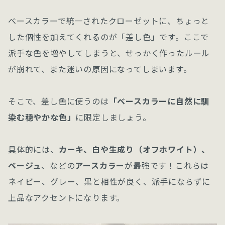
ベースカラーで統一されたクローゼットに、ちょっと
した個性を加えてくれるのが「差し色」です。ここで
派手な色を増やしてしまうと、せっかく作ったルール
が崩れて、また迷いの原因になってしまいます。
そこで、差し色に使うのは
「ベースカラーに自然に馴
染む穏やかな色」
に限定しましょう。
具体的には、
カーキ、白や生成り（オフホワイト）、
ベージュ
、などの
アースカラー
が最強です！これらは
ネイビー、グレー、黒と相性が良く、派手にならずに
上品なアクセントになります。