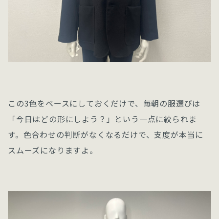
この3色をベースにしておくだけで、毎朝の服選びは
「今日はどの形にしよう？」という一点に絞られま
す。色合わせの判断がなくなるだけで、支度が本当に
スムーズになりますよ。