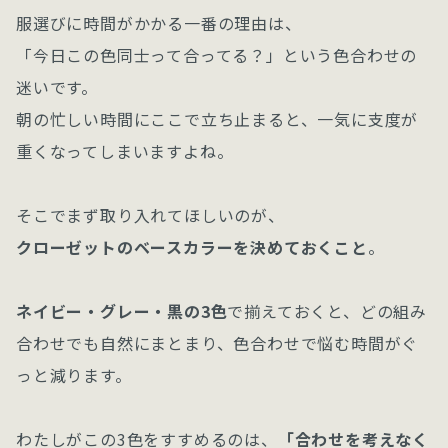
服選びに時間がかかる一番の理由は、
「今日この色同士って合ってる？」という色合わせの
迷いです。
朝の忙しい時間にここで立ち止まると、一気に支度が
重くなってしまいますよね。
そこでまず取り入れてほしいのが、
クローゼットのベースカラーを決めておくこと
。
ネイビー・グレー・黒の3色
で揃えておくと、どの組み
合わせでも自然にまとまり、色合わせで悩む時間がぐ
っと減ります。
わたしがこの3色をすすめるのは、
「合わせを考えなく