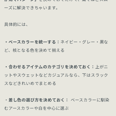
ーズに解決できちゃいます。
具体的には、
・ベースカラーを統一する：
ネイビー・グレー・黒な
ど、核となる色を決めて揃える
・合わせるアイテムのカテゴリを決めておく：
上がニ
ットやスウェットなどカジュアルなら、下はスラック
スなどきれいめでまとめる
・
差し色の選び方を決めておく：
ベースカラーに馴染
むアースカラーや白を中心に選ぶ