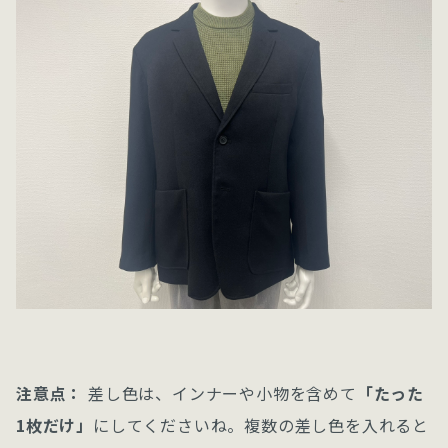
注意点：
差し色は、インナーや小物を含めて
「たった
1枚だけ」
にしてくださいね。複数の差し色を入れると