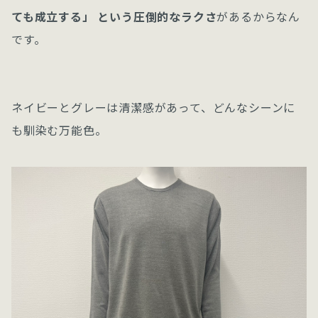
ても成立する」 という圧倒的なラクさ
があるからなん
です。
ネイビーとグレーは清潔感があって、どんなシーンに
も馴染む万能色。