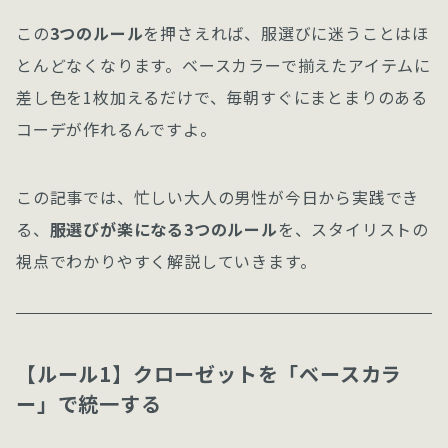
この
3つのルール
を押さえれば、服選びに迷うことはほ
とんどなくなります。ベースカラーで揃えたアイテムに
差し色を1枚加えるだけで、毎朝すぐにまとまりのある
コーデが作れるんですよ。
この記事では、忙しい大人の男性が今日から実践でき
る、
服選びが楽になる3つのルール
を、スタイリストの
視点でわかりやすく解説していきます。
【ルール1】クローゼットを「ベースカラ
ー」で統一する