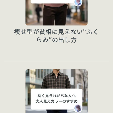
痩せ型が貧相に見えない“ふく
らみ”の出し方