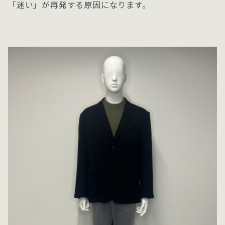
「迷い」が再発する原因になります。