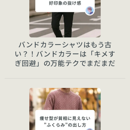
バンドカラーシャツはもう古
い？！バンドカラーは「キメす
ぎ回避」の万能テクでまだまだ
現役です