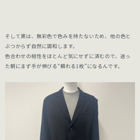
そして黒は、無彩色で色みを持たないため、他の色と
ぶつからず自然に調和します。
色合わせの相性をほとんど気にせずに済むので、迷っ
た朝にまず手が伸びる“頼れる1枚”になるんです。