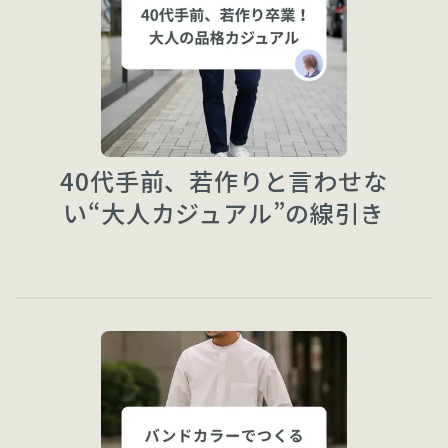
40代手前、若作りと言わせな
い“大人カジュアル”の線引き