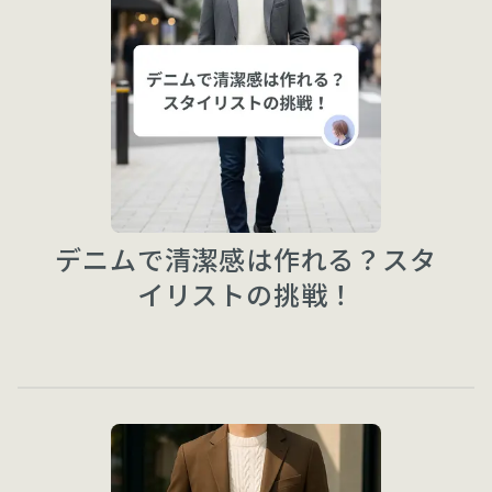
デニムで清潔感は作れる？スタ
イリストの挑戦！