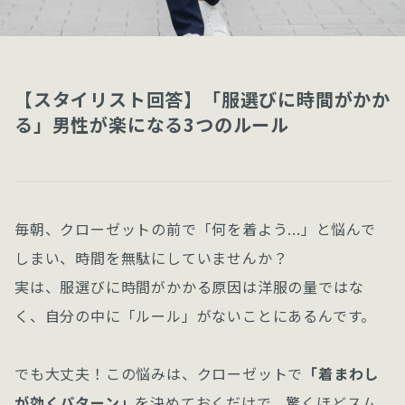
【スタイリスト回答】「服選びに時間がかか
る」男性が楽になる3つのルール
毎朝、クローゼットの前で「何を着よう...」と悩んで
しまい、時間を無駄にしていませんか？
実は、服選びに時間がかかる原因は洋服の量ではな
く、自分の中に「ルール」がないことにあるんです。
でも大丈夫！この悩みは、クローゼットで
「着まわし
が効くパターン」
を決めておくだけで、驚くほどスム