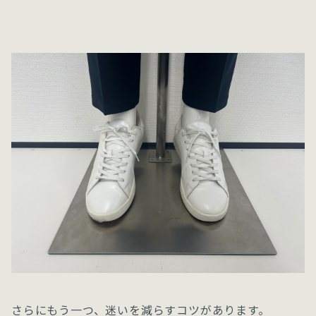
さらにもう一つ、迷いを減らすコツがあります。