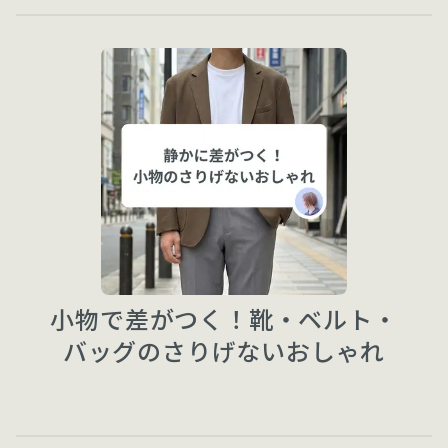
小物で差がつく！靴・ベルト・
バッグのさりげないおしゃれ