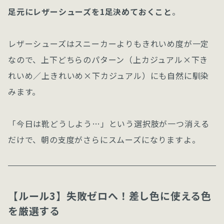
足元にレザーシューズを1足決めておくこと
。
レザーシューズはスニーカーよりもきれいめ度が一定
なので、上下どちらのパターン（上カジュアル×下き
れいめ／上きれいめ×下カジュアル）にも自然に馴染
みます。
「今日は靴どうしよう…」という選択肢が一つ消える
だけで、朝の支度がさらにスムーズになりますよ。
【ルール3】失敗ゼロへ！差し色に使える色
を厳選する