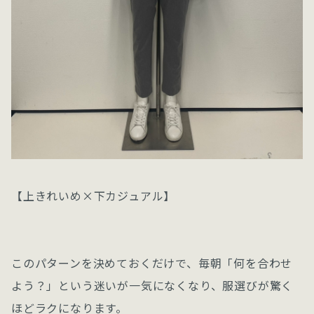
【上きれいめ×下カジュアル】
このパターンを決めておくだけで、毎朝「何を合わせ
よう？」という迷いが一気になくなり、服選びが驚く
ほどラクになります。