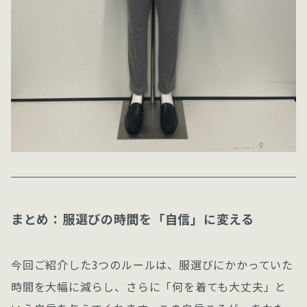
まとめ：服選びの時間を「自信」に変える
今回ご紹介した3つのルールは、服選びにかかっていた
時間を大幅に減らし、さらに「何を着ても大丈夫」と