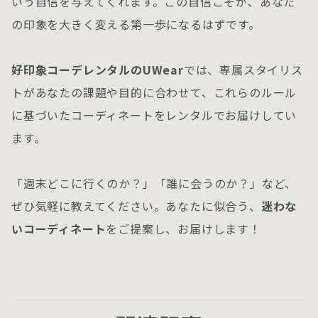
いう自信を与えてくれます。この自信こそが、あなた
の印象を大きく変える第一歩になるはずです。
好印象コーデレンタルのUWear
では、専属スタイリス
トがあなたの課題や目的に合わせて、これらのルール
に基づいたコーディネートをレンタルでお届けしてい
ます。
「週末どこに行くのか？」「誰に会うのか？」など、
ぜひ気軽に教えてください。あなたに似合う、
迷わな
いコーディネート
をご提案し、お届けします！