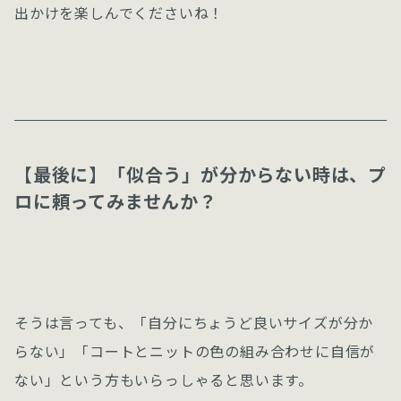
出かけを楽しんでくださいね！
【最後に】「似合う」が分からない時は、プ
ロに頼ってみませんか？
そうは言っても、「自分にちょうど良いサイズが分か
らない」「コートとニットの色の組み合わせに自信が
ない」という方もいらっしゃると思います。