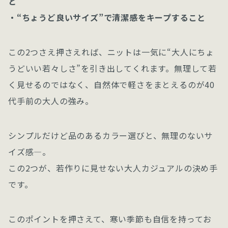
と
・“ちょうど良いサイズ”で清潔感をキープすること
この2つさえ押さえれば、ニットは一気に“大人にちょ
うどいい若々しさ”を引き出してくれます。無理して若
く見せるのではなく、自然体で軽さをまとえるのが40
代手前の大人の強み。
シンプルだけど品のあるカラー選びと、無理のないサ
イズ感—。
この2つが、若作りに見せない大人カジュアルの決め手
です。
このポイントを押さえて、寒い季節も自信を持ってお