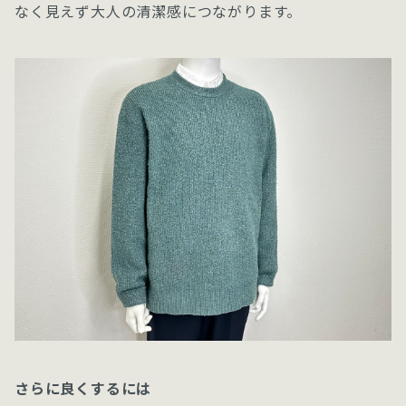
なく見えず大人の清潔感につながります。
さらに良くするには