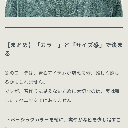
【まとめ】「カラー」と「サイズ感」で決ま
る
冬のコーデは、着るアイテムが増える分、難しく感じ
るかもしれません。
ですが、若作りに見えないために大切なのは、実は難
しいテクニックではありません。
・ベーシックカラーを軸に、爽やかな色を少し足すこ