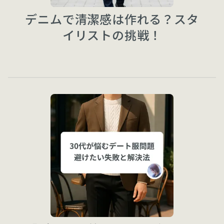
デニムで清潔感は作れる？スタ
イリストの挑戦！