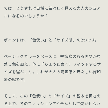
では、どうすれば自然に若々しく見える大人カジュア
ルになるのでしょうか？
ポイントは、「色使い」と「サイズ感」の2つです。
ベーシックカラーをベースに、季節感のある爽やかな
差し色を加え、体に「ちょうど良く」フィットするサ
イズを選ぶこと。これが大人の清潔感と若々しい好印
象の鍵です。
そして、この「色使い」と「サイズ」の基本を押さえ
る上で、冬のファッションアイテムとして欠かせない