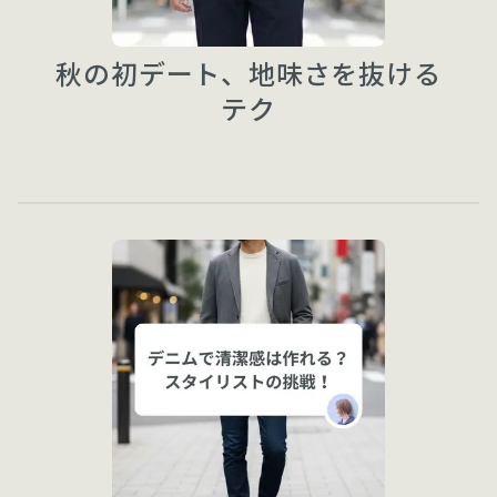
秋の初デート、地味さを抜ける
テク