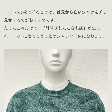
ニットを1枚で着るときは、
首元から白いシャツをチラ
見せ
するのがおすすめです。
たったこれだけで、「計算されたこなれ感」が生ま
れ、ニット1枚でもぐっとオシャレな印象になります。