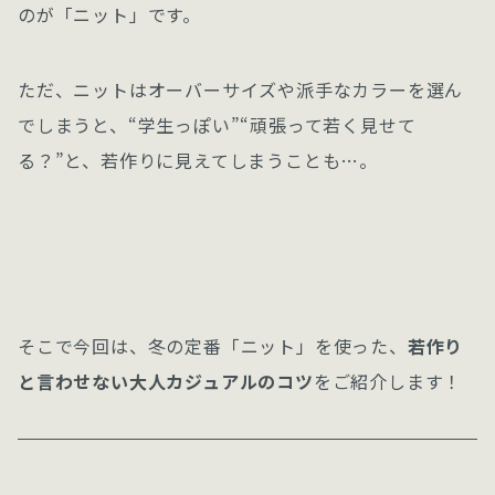
のが「ニット」です。
ただ、ニットはオーバーサイズや派手なカラーを選ん
でしまうと、“学生っぽい”“頑張って若く見せて
る？”と、若作りに見えてしまうことも…。
そこで今回は、冬の定番「ニット」を使った、
若作り
と言わせない大人カジュアルのコツ
をご紹介します！