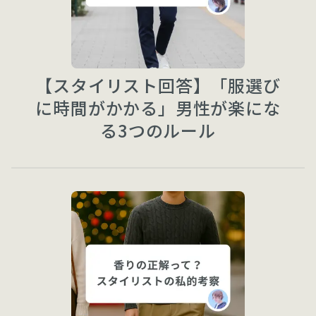
【スタイリスト回答】「服選び
に時間がかかる」男性が楽にな
る3つのルール