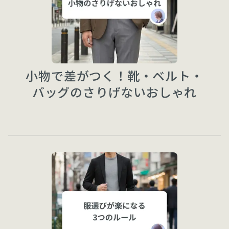
小物で差がつく！靴・ベルト・
バッグのさりげないおしゃれ