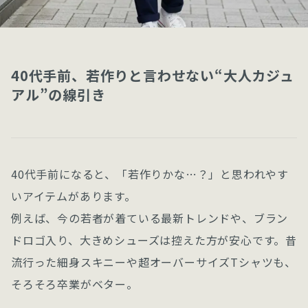
40代手前、若作りと言わせない“大人カジュ
アル”の線引き
40代手前になると、「若作りかな…？」と思われやす
いアイテムがあります。
例えば、今の若者が着ている最新トレンドや、ブラン
ドロゴ入り、大きめシューズは控えた方が安心です。昔
流行った細身スキニーや超オーバーサイズTシャツも、
そろそろ卒業がベター。