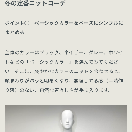
冬の定番ニットコーデ
ポイント①：ベーシックカラーをベースにシンプルに
まとめる
全体のカラーはブラック、ネイビー、グレー、ホワイ
トなどの「ベーシックカラー」を選んでみてくださ
い。そこに、爽やかなカラーのニットを合わせると、
顔まわりがパッと明るく
なり、無理してる感（＝若作
り感）のない、自然な若々しさが手に入ります。