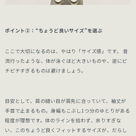
ポイント②：“ちょうど良いサイズ”を選ぶ
ここで大切になるのは、やはり「サイズ感」です。 昔
流行ったような、体が泳ぐほど大きいものや、逆にピ
チピチすぎるものは避けましょう。
目安として、肩の縫い目が肩先に合っていて、袖丈が
手首で止まるもの。身幅もこぶし1つ分のゆとりがある
程度が理想です。体のラインを拾わず、余りすぎな
い、このちょうど良くフィットするサイズが、だらし