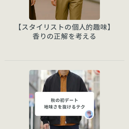
【スタイリストの個人的趣味】
香りの正解を考える