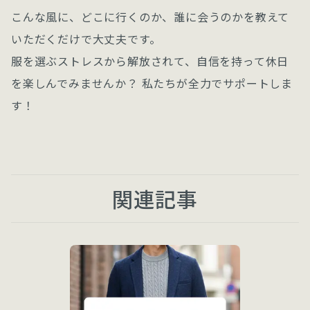
こんな風に、どこに行くのか、誰に会うのかを教えて
いただくだけで大丈夫です。
服を選ぶストレスから解放されて、自信を持って休日
を楽しんでみませんか？ 私たちが全力でサポートしま
す！
関連記事