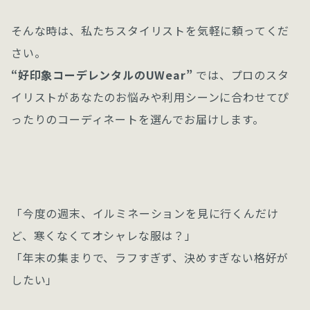
そんな時は、私たちスタイリストを気軽に頼ってくだ
さい。
“好印象コーデレンタルのUWear”
では、プロのスタ
イリストがあなたのお悩みや利用シーンに合わせてぴ
ったりのコーディネートを選んでお届けします。
「今度の週末、イルミネーションを見に行くんだけ
ど、寒くなくてオシャレな服は？」
「年末の集まりで、ラフすぎず、決めすぎない格好が
したい」