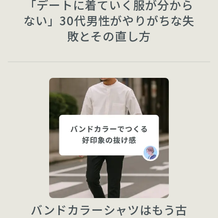
「デートに着ていく服が分から
ない」30代男性がやりがちな失
敗とその直し方
バンドカラーシャツはもう古