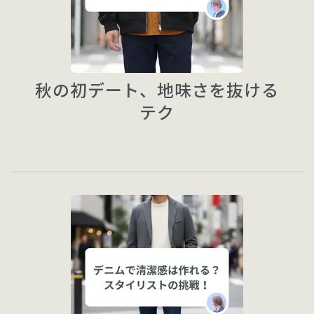
秋の初デート、地味さを抜ける
テク