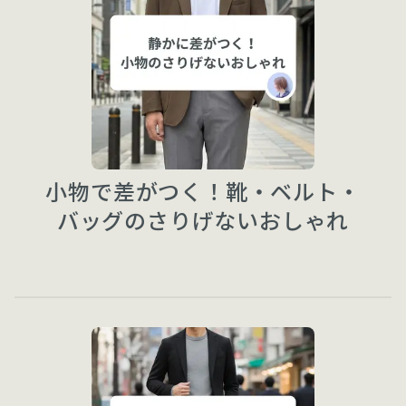
小物で差がつく！靴・ベルト・
バッグのさりげないおしゃれ