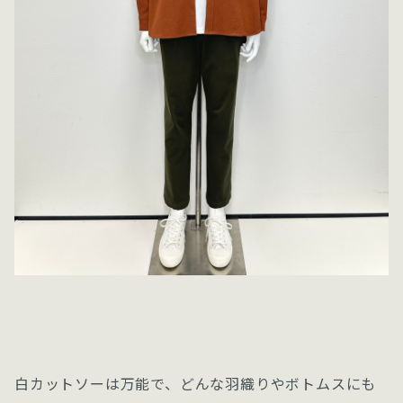
白カットソーは万能で、どんな羽織りやボトムスにも