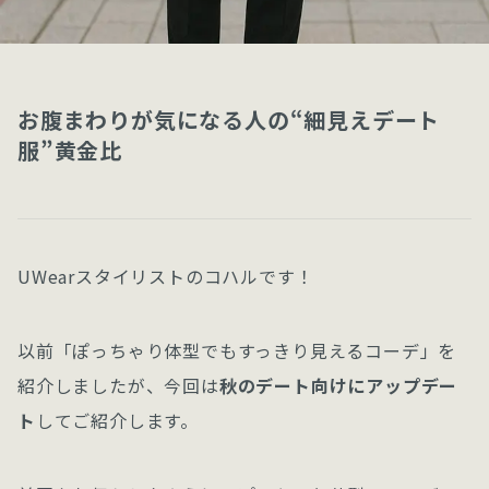
お腹まわりが気になる人の“細見えデート
服”黄金比
UWearスタイリストのコハルです！
以前「ぽっちゃり体型でもすっきり見えるコーデ」を
紹介しましたが、今回は
秋のデート向けにアップデー
ト
してご紹介します。