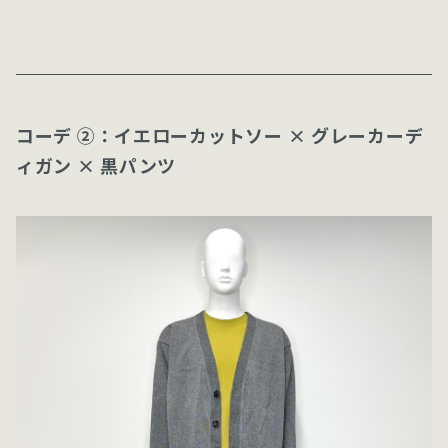
コーデ ②：イエローカットソー × グレーカーデ
ィガン × 黒パンツ