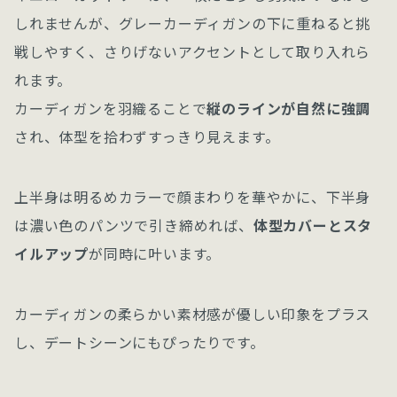
しれませんが、グレーカーディガンの下に重ねると挑
戦しやすく、さりげないアクセントとして取り入れら
れます。
カーディガンを羽織ることで
縦のラインが自然に強調
され、体型を拾わずすっきり見えます。
上半身は明るめカラーで顔まわりを華やかに、下半身
は濃い色のパンツで引き締めれば、
体型カバーとスタ
イルアップ
が同時に叶います。
カーディガンの柔らかい素材感が優しい印象をプラス
し、デートシーンにもぴったりです。