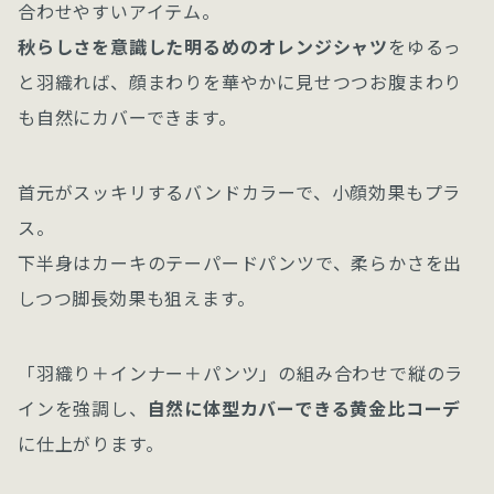
合わせやすいアイテム。
秋らしさを意識した明るめのオレンジシャツ
をゆるっ
と羽織れば、顔まわりを華やかに見せつつお腹まわり
も自然にカバーできます。
首元がスッキリするバンドカラーで、小顔効果もプラ
ス。
下半身はカーキのテーパードパンツで、柔らかさを出
しつつ脚長効果も狙えます。
「羽織り＋インナー＋パンツ」の組み合わせで縦のラ
インを強調し、
自然に体型カバーできる黄金比コーデ
に仕上がります。