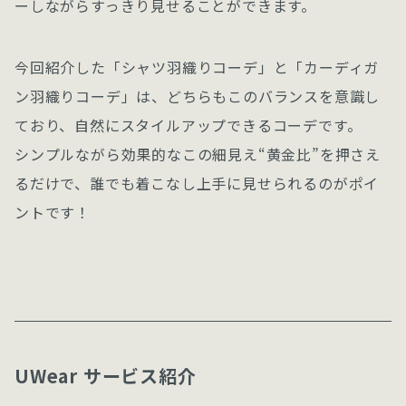
ーしながらすっきり見せることができます。
今回紹介した「シャツ羽織りコーデ」と「カーディガ
ン羽織りコーデ」は、どちらもこのバランスを意識し
ており、自然にスタイルアップできるコーデです。
シンプルながら効果的なこの細見え“黄金比”を押さえ
るだけで、誰でも着こなし上手に見せられるのがポイ
ントです！
UWear サービス紹介