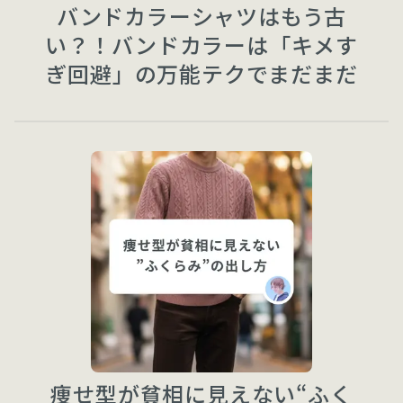
バンドカラーシャツはもう古
い？！バンドカラーは「キメす
ぎ回避」の万能テクでまだまだ
現役です
痩せ型が貧相に見えない“ふく