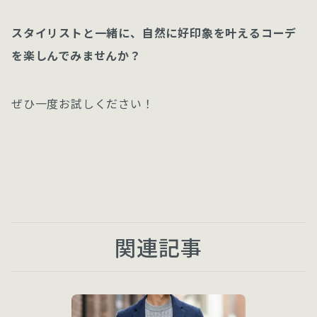
スタイリストと一緒に、自然に好印象を叶えるコーデ
を楽しんでみませんか？
ぜひ一度お試しください！
関連記事