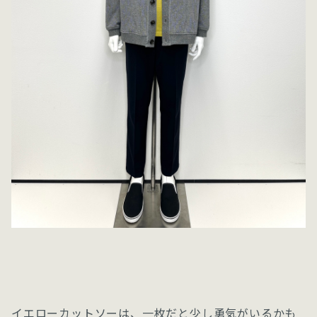
イエローカットソーは、一枚だと少し勇気がいるかも