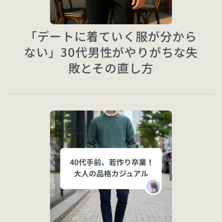
「デートに着ていく服が分から
ない」30代男性がやりがちな失
敗とその直し方