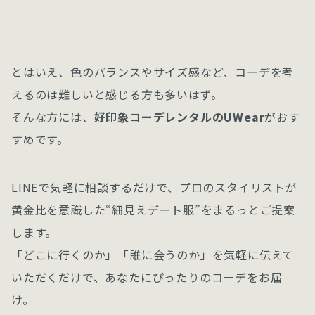
とはいえ、色のバランスやサイズ感など、コーデを考
えるのは難しいと感じる方も多いはず。
そんな方には、
好印象コーデレンタルのUWear
がおす
すめです。
LINEで気軽に相談するだけで、プロのスタイリストが
黄金比を意識した“細見えデート服”をまるっとご提案
します。
「どこに行くのか」「誰に会うのか」を気軽に伝えて
いただくだけで、あなたにぴったりのコーデをお届
け。