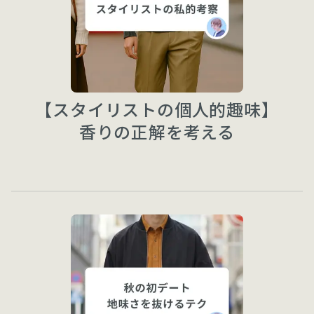
【スタイリストの個人的趣味】
香りの正解を考える