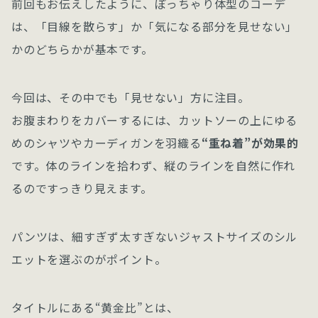
前回もお伝えしたように、ぽっちゃり体型のコーデ
は、「目線を散らす」か「気になる部分を見せない」
かのどちらかが基本です。
今回は、その中でも「見せない」方に注目。
お腹まわりをカバーするには、カットソーの上にゆる
めのシャツやカーディガンを羽織る
“重ね着”が効果的
です。体のラインを拾わず、縦のラインを自然に作れ
るのですっきり見えます。
パンツは、細すぎず太すぎないジャストサイズのシル
エットを選ぶのがポイント。
タイトルにある“黄金比”とは、