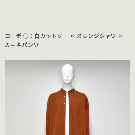
コーデ ①：白カットソー × オレンジシャツ ×
カーキパンツ