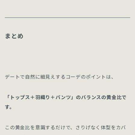
まとめ
デートで自然に細見えするコーデのポイントは、
「トップス＋羽織り＋パンツ」のバランスの黄金比で
す。
この黄金比を意識するだけで、さりげなく体型をカバ