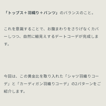
「トップス＋羽織り＋パンツ」
のバランスのこと。
これを意識することで、お腹まわりをさりげなくカバ
ーしつつ、自然に細見えするデートコーデが完成しま
す。
今回は、この黄金比を取り入れた「シャツ羽織りコー
デ」と「カーディガン羽織りコーデ」の2パターンをご
紹介します。