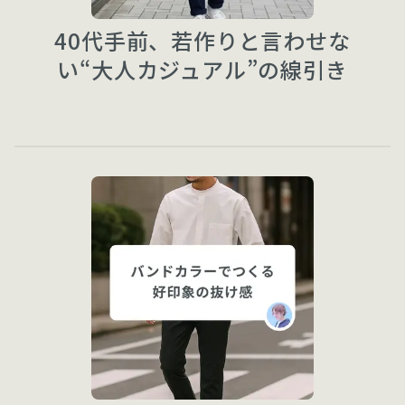
40代手前、若作りと言わせな
い“大人カジュアル”の線引き