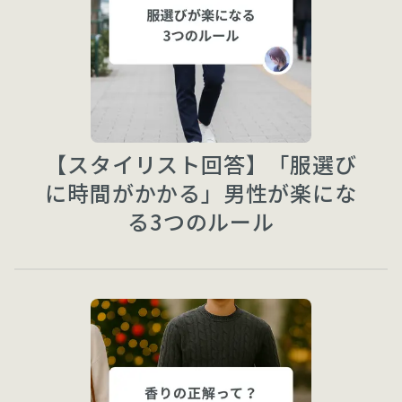
【スタイリスト回答】「服選び
に時間がかかる」男性が楽にな
る3つのルール