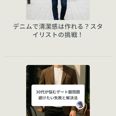
デニムで清潔感は作れる？スタ
イリストの挑戦！