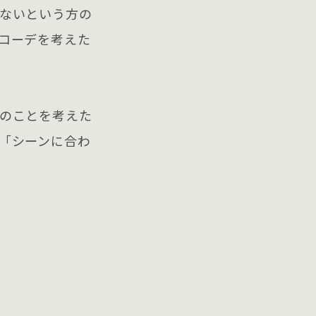
ないという方の
コーデを考えた
のことを考えた
「シーンに合わ