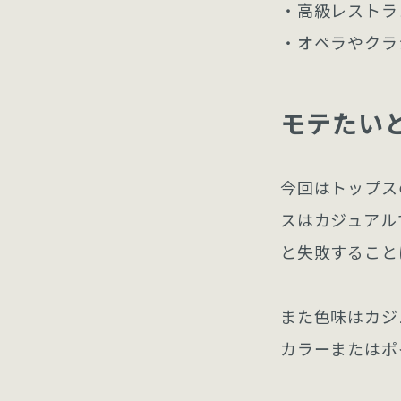
・高級レストラ
・オペラやクラ
モテたい
今回はトップス
スはカジュアル
と失敗すること
また色味はカジ
カラーまたはポ