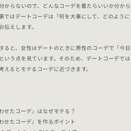
分からないので、どんなコーデを着たらいいか分から
事ではデートコーデは「何を大事にして、どのように
お伝えします。
すると、女性はデートのときに男性のコーデで「今日
という点を見ています。そのため、デートコーデでは
考えるとモテるコーデに近づきます。
わせたコーデ」はなぜモテる？
わせたコーデ」を作るポイント