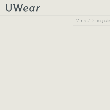
トップ
Magazi