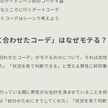
きのデートシーン別のコーデ４選
んなところに行くデートコーデ
ートコーデはシーンで考えよう
に合わせたコーデ」はなぜモテる？
合わせたコーデ」がモテるのかについて、それは女性
た」「状況を見て判断できる」と思える男性に好印象
行っている間に男性がお会計を済ませていることを好
は「自分のためにそうしてくれた」「状況を見て判断