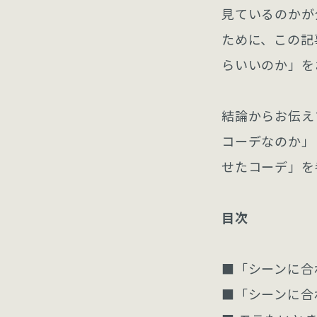
見ているのかが
ために、この記
らいいのか」を
結論からお伝え
コーデなのか」
せたコーデ」を
目次
■「シーンに合
■「シーンに合