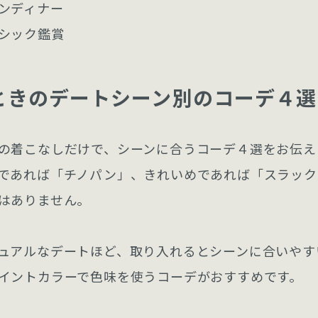
ンディナー
シック鑑賞
ときのデートシーン別のコーデ４選
の着こなしだけで、シーンに合うコーデ４選をお伝え
であれば「チノパン」、きれいめであれば「スラック
はありません。
ュアルなデートほど、取り入れるとシーンに合いやす
イントカラーで色味を使うコーデがおすすめです。