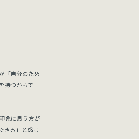
が「自分のため
を持つからで
印象に思う方が
できる」と感じ