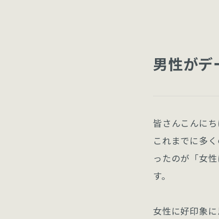
男性がデ
皆さんこんにち
これまでに多く
ったのが「女性
す。
女性に好印象に