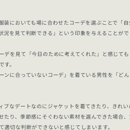
服装においても場に合わせたコーデを選ぶことで「自
状況を見て判断できる」という印象を与えることがで
ーデを見て「今日のために考えてくれた」と感じても
です。
ーンに合っていないコーデ」を着ている男性を「どん
ィブなデートなのにジャケットを着てきたり、きれい
せたり、季節感にそぐわない素材を選んできた場合、
て適切な判断ができないと感じてしまいます。