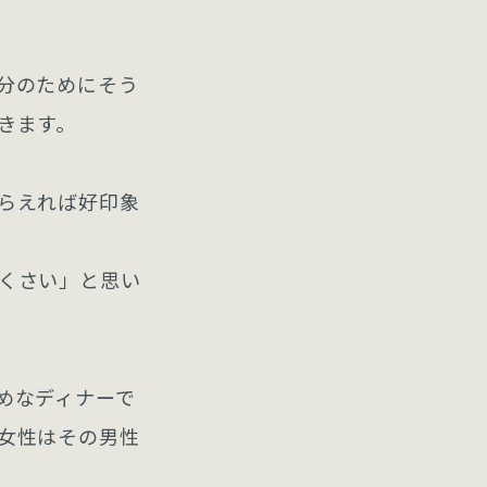
分のためにそう
きます。
らえれば好印象
くさい」と思い
めなディナーで
女性はその男性