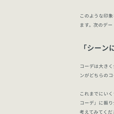
このような印象
ます。次のデー
「シーン
コーデは大きく
ンがどちらのコ
これまでにいく
コーデ」に振り
考えてみてくだ