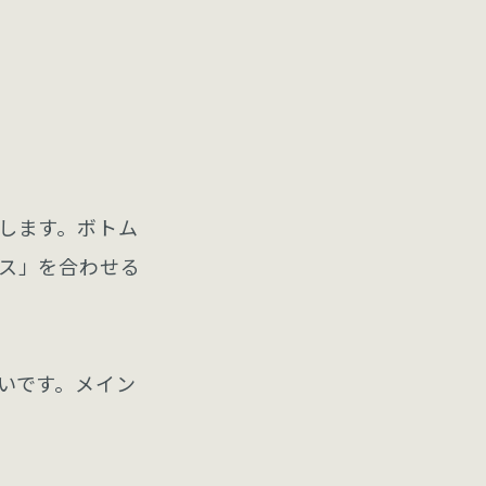
します。ボトム
ス」を合わせる
いです。メイン