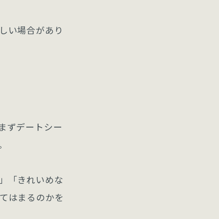
しい場合があり
まずデートシー
。
」「きれいめな
てはまるのかを