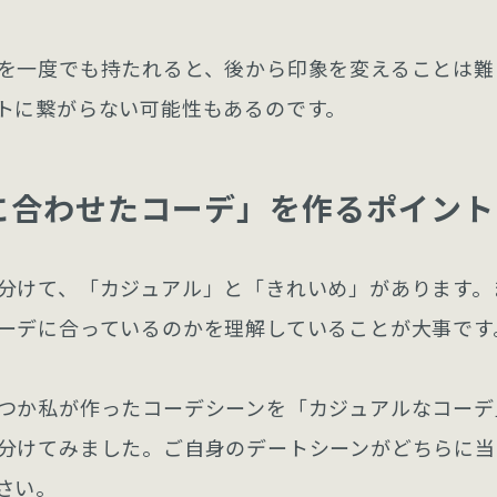
を一度でも持たれると、後から印象を変えることは難
トに繋がらない可能性もあるのです。
に合わせたコーデ」を作るポイント
分けて、「カジュアル」と「きれいめ」があります。
ーデに合っているのかを理解していることが大事です
つか私が作ったコーデシーンを「カジュアルなコーデ
分けてみました。ご自身のデートシーンがどちらに当
さい。