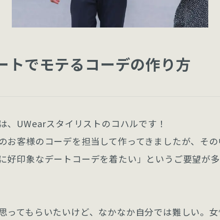
ートでモテるコーデの作り方
は、UWearスタイリストのコハルです！
のお客様のコーデを担当して作ってきましたが、その
に好印象なデートコーデを着たい」というご要望が多
思ってもらいたいけど、なかなか自分では難しい。女