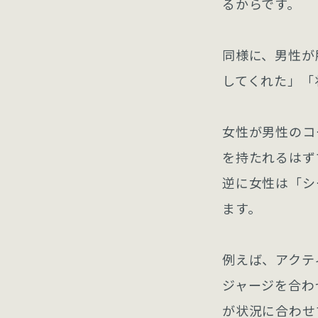
るからです。
同様に、男性が
してくれた」「
女性が男性のコ
を持たれるはず
逆に女性は「シ
ます。
例えば、アクテ
ジャージを合わ
が状況に合わせ