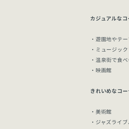
カジュアルなコ
・遊園地やテー
・ミュージック
・温泉街で食べ
・映画館
きれいめなコー
・美術館
・ジャズライブ