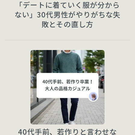
「デートに着ていく服が分から
ない」30代男性がやりがちな失
敗とその直し方
40代手前、若作りと言わせな