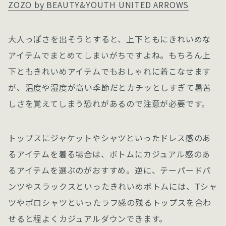
ZOZO by BEAUTY&YOUTH UNITED ARROWS
大人っぽさを出そうとすると、上下ともにきれいめな
アイテムでまとめてしまいがちですよね。もちろん上
下ともきれいめアイテムでもおしゃれに着こなせます
が、温度や湿度が高い季節だとカチッとしすぎて暑苦
しさを覚えてしまう恐れがあるので注意が必要です。
トップスにジャケットやシャツといったドレス感のあ
るアイテムを着る場合は、ボトムにカジュアル感のあ
るアイテムを選ぶのがおすすめ。逆に、テーパードパ
ンツやスラックスといったきれいめボトムには、Tシャ
ツやポロシャツといったラフ感の残るトップスを合わ
せると程よくカジュアルダウンできます。