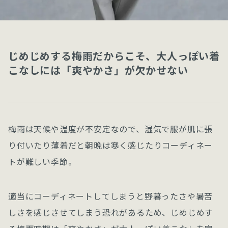
じめじめする梅雨だからこそ、大人っぽい着
こなしには「爽やかさ」が欠かせない
梅雨は天候や温度が不安定なので、湿気で服が肌に張
り付いたり薄着だと朝晩は寒く感じたりコーディネー
トが難しい季節。
適当にコーディネートしてしまうと野暮ったさや暑苦
しさを感じさせてしまう恐れがあるため、じめじめす