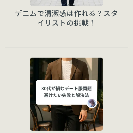
デニムで清潔感は作れる？スタ
イリストの挑戦！