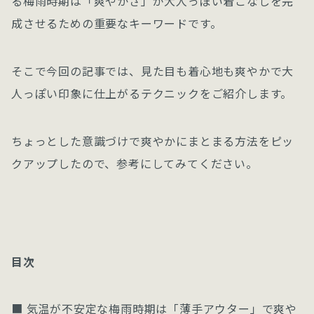
る梅雨時期は「爽やかさ」が大人っぽい着こなしを完
成させるための重要なキーワードです。
そこで今回の記事では、見た目も着心地も爽やかで大
人っぽい印象に仕上がるテクニックをご紹介します。
ちょっとした意識づけで爽やかにまとまる方法をピッ
クアップしたので、参考にしてみてください。
目次
■ 気温が不安定な梅雨時期は「薄手アウター」で爽や