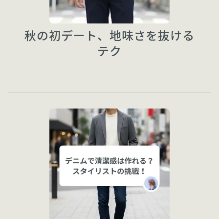
秋の初デート、地味さを抜ける
テク