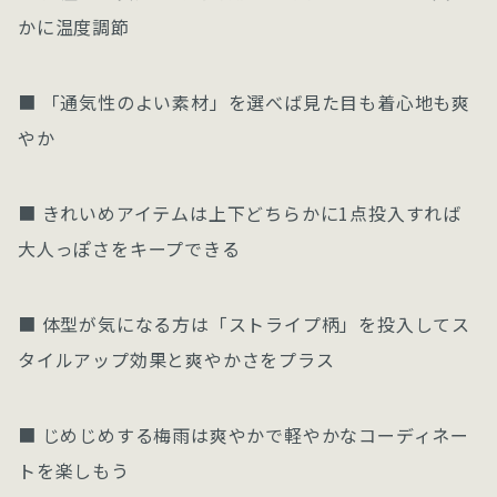
かに温度調節
■ 「通気性のよい素材」を選べば見た目も着心地も爽
やか
■ きれいめアイテムは上下どちらかに1点投入すれば
大人っぽさをキープできる
■ 体型が気になる方は「ストライプ柄」を投入してス
タイルアップ効果と爽やかさをプラス
■ じめじめする梅雨は爽やかで軽やかなコーディネー
トを楽しもう