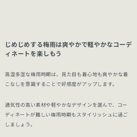
じめじめする梅雨は爽やかで軽やかなコーデ
ィネートを楽しもう
高温多湿な梅雨時期は、見た目も着心地も爽やかな着
こなしを意識することで好感度がアップします。
通気性の高い素材や軽やかなデザインを選んで、コー
ディネートが難しい梅雨時期もスタイリッシュに過ご
しましょう。