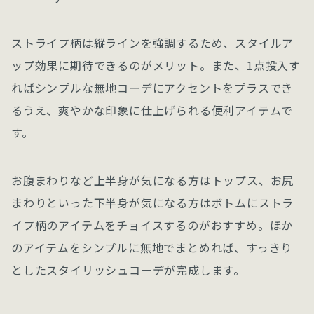
ストライプ柄は縦ラインを強調するため、スタイルア
ップ効果に期待できるのがメリット。また、1点投入す
ればシンプルな無地コーデにアクセントをプラスでき
るうえ、爽やかな印象に仕上げられる便利アイテムで
す。
お腹まわりなど上半身が気になる方はトップス、お尻
まわりといった下半身が気になる方はボトムにストラ
イプ柄のアイテムをチョイスするのがおすすめ。ほか
のアイテムをシンプルに無地でまとめれば、すっきり
としたスタイリッシュコーデが完成します。