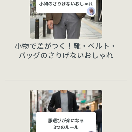
小物で差がつく！靴・ベルト・
バッグのさりげないおしゃれ