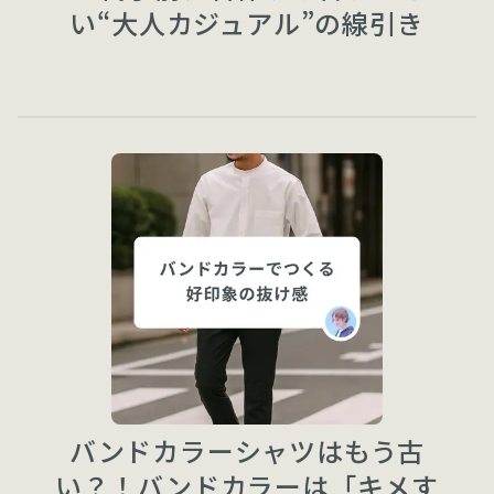
い“大人カジュアル”の線引き
バンドカラーシャツはもう古
い？！バンドカラーは「キメす