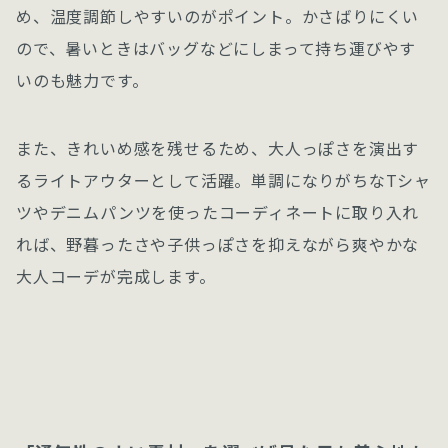
め、温度調節しやすいのがポイント。かさばりにくい
ので、暑いときはバッグなどにしまって持ち運びやす
いのも魅力です。
また、きれいめ感を残せるため、大人っぽさを演出す
るライトアウターとして活躍。単調になりがちなTシャ
ツやデニムパンツを使ったコーディネートに取り入れ
れば、野暮ったさや子供っぽさを抑えながら爽やかな
大人コーデが完成します。