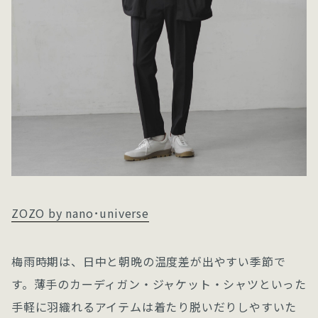
ZOZO by nano･universe
梅雨時期は、日中と朝晩の温度差が出やすい季節で
す。薄手のカーディガン・ジャケット・シャツといった
手軽に羽織れるアイテムは着たり脱いだりしやすいた