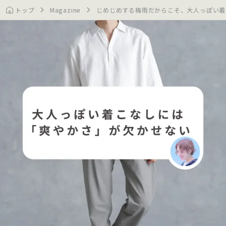
トップ
Magazine
じめじめする梅雨だからこそ、大人っぽい着