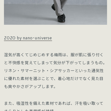
ZOZO by nano･universe
湿気が高くてじめじめする梅雨は、服が肌に張り付く
と不快感を覚えてしまって気分が下がってしまうもの。
リネン・サマーニット・シアサッカーといった通気性
に優れた素材を選ぶことで、着心地だけでなく見た目
も爽やかさがアップします。
また、吸湿性を備えた素材であれば、汗を吸い取って