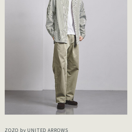
ZOZO by UNITED ARROWS