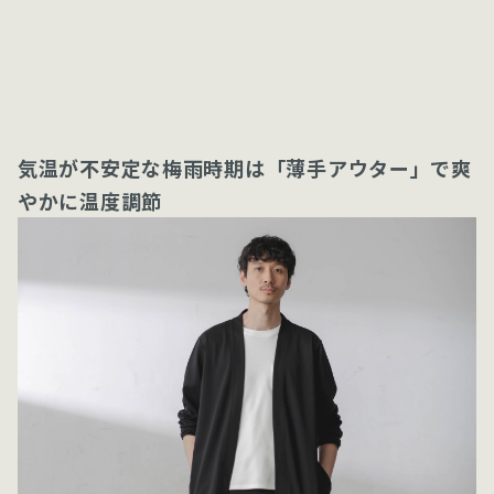
気温が不安定な梅雨時期は「薄手アウター」で爽
やかに温度調節