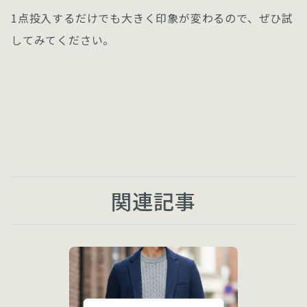
1点投入するだけでも大きく印象が変わるので、ぜひ試
してみてください。
関連記事