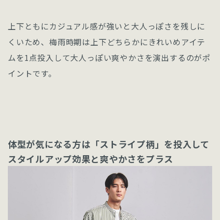
上下ともにカジュアル感が強いと大人っぽさを残しに
くいため、梅雨時期は上下どちらかにきれいめアイテ
ムを1点投入して大人っぽい爽やかさを演出するのがポ
イントです。
体型が気になる方は「ストライプ柄」を投入して
スタイルアップ効果と爽やかさをプラス