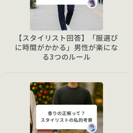
【スタイリスト回答】「服選び
に時間がかかる」男性が楽にな
る3つのルール