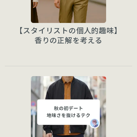
【スタイリストの個人的趣味】
香りの正解を考える