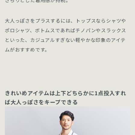
さらりとした着用感が持続。
大人っぽさをプラスするには、トップスならシャツや
ポロシャツ、ボトムスであればチノパンやスラックス
といった、カジュアルすぎない軽やかな印象のアイテ
ムがおすすめです。
きれいめアイテムは上下どちらかに1点投入すれ
ば大人っぽさをキープできる