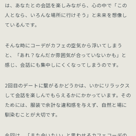
は、あなたとの会話を楽しみながら、心の中で「この
人となら、いろんな場所に行けそう」と未来を想像し
ているんです。
そんな時にコーデがカフェの空気から浮いてしまう
と、「あれ？なんだか雰囲気が合っていないかも」と
感じ、会話にも集中しにくくなってしまうのです。
2回目のデートに繋がるかどうかは、いかにリラックス
して会話を楽しんでもらえるかにかかっています。その
ためには、服装で余計な違和感を与えず、自然と場に
馴染むことが大切です。
今回は、「また会いたい」と思わせるカフェコーデの