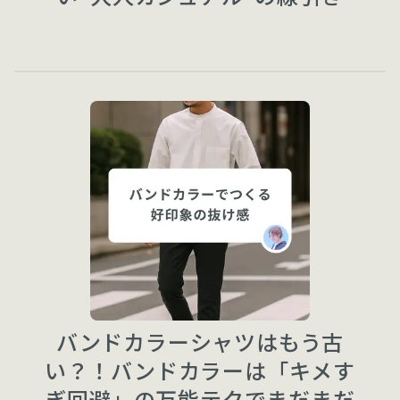
バンドカラーシャツはもう古
い？！バンドカラーは「キメす
ぎ回避」の万能テクでまだまだ