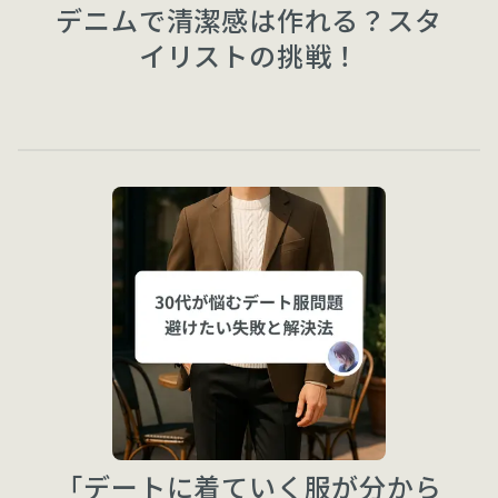
デニムで清潔感は作れる？スタ
イリストの挑戦！
「デートに着ていく服が分から