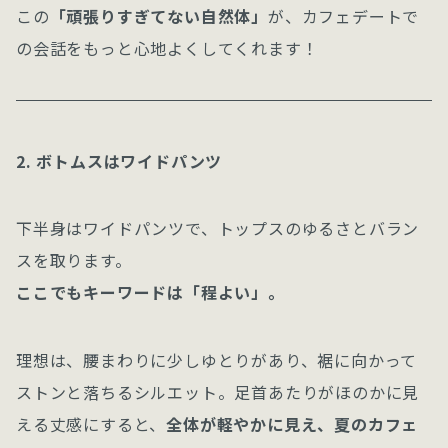
この
「頑張りすぎてない自然体」
が、カフェデートで
の会話をもっと心地よくしてくれます！
2. ボトムスはワイドパンツ
下半身はワイドパンツで、トップスのゆるさとバラン
スを取ります。
ここでもキーワードは「程よい」。
理想は、腰まわりに少しゆとりがあり、裾に向かって
ストンと落ちるシルエット。足首あたりがほのかに見
える丈感にすると、
全体が軽やかに見え、夏のカフェ