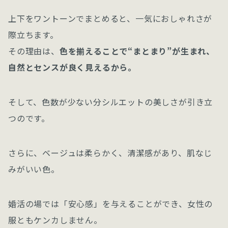
上下をワントーンでまとめると、一気におしゃれさが
際立ちます。
その理由は、
色を揃えることで“まとまり”が生まれ、
自然とセンスが良く見えるから。
そして、色数が少ない分シルエットの美しさが引き立
つのです。
さらに、ベージュは柔らかく、清潔感があり、肌なじ
みがいい色。
婚活の場では「安心感」を与えることができ、女性の
服ともケンカしません。