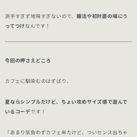
派手すぎず地味すぎないので、
婚活や初対面の場にう
ってつけ
なんです！
今回の押さえどころ
カフェに馴染むのはずばり、
夏ならシンプルだけど、ちょい攻めサイズ感で遊んで
いるコーデ
です！
「あまり気負わずカフェ来たけど、ついセンス出ちゃ