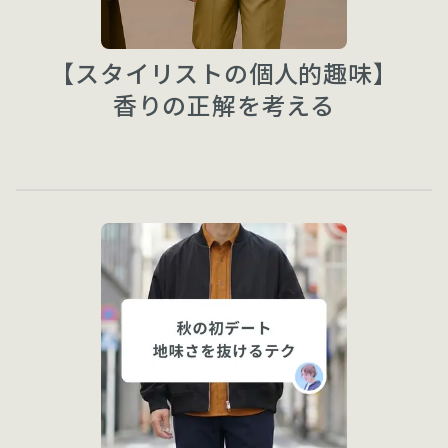
【スタイリストの個人的趣味】
香りの正解を考える