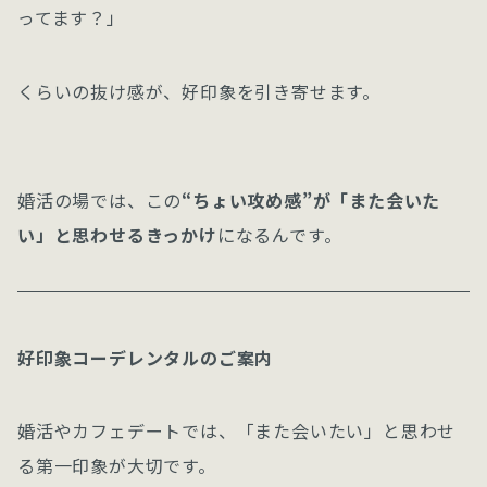
ってます？」
くらいの抜け感が、好印象を引き寄せます。
婚活の場では、この
“ちょい攻め感”が「また会いた
い」と思わせるきっかけ
になるんです。
好印象コーデレンタルのご案内
婚活やカフェデートでは、「また会いたい」と思わせ
る第一印象が大切です。