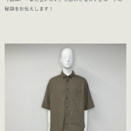
秘訣をお伝えします！