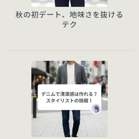
秋の初デート、地味さを抜ける
テク