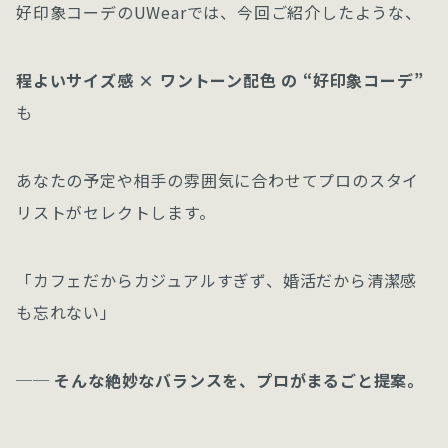
好印象コーデのUWearでは、今回ご紹介したような、
程よいサイズ感 × ワントーン配色 の “好印象コーデ”
も
あなたの予定や相手の雰囲気に合わせてプロのスタイ
リストがセレクトします。
「カフェだからカジュアルすぎず、婚活だから清潔感
も忘れない」
── そんな絶妙なバランスを、プロがまるごと提案。