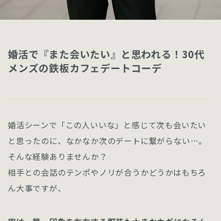
婚活で『また会いたい』と思われる！30代
メンズの鉄板カフェデートコーデ
婚活シーンで「この人いいな」と感じて次も会いたい
と思ったのに、なかなか次のデートに繋がらない…。
そんな経験ありませんか？
相手との会話のテンポやノリが合うかどうかはもちろ
ん大事ですが、