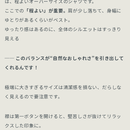
は、程よいオーバーサイズのシャツです。
ここでの
「程よい」が重要。
肩が少し落ちて、身幅に
ゆとりがあるくらいがベスト。
ゆったり感はあるのに、全体のシルエットはすっきり
見える
── このバランスが“自然なおしゃれさ”を引き出して
くれるんです！
極端に大きすぎるサイズは清潔感を損ない、だらしな
く見えるので要注意です。
襟は第一ボタンを開けると、堅苦しさが抜けてリラッ
クスした印象に。