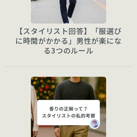
【スタイリスト回答】「服選び
に時間がかかる」男性が楽にな
る3つのルール