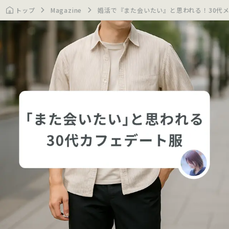
トップ
Magazine
婚活で『また会いたい』と思われる！30代