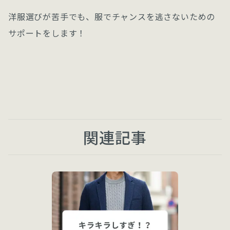
洋服選びが苦手でも、服でチャンスを逃さないための
サポートをします！
関連記事