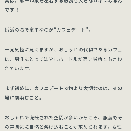
実は、第一印象を左右する服装も大きなカギになるん
です！
婚活の場で定番なのが“カフェデート”。
一見気軽に見えますが、おしゃれの代物であるカフェ
は、男性にとっては少しハードルが高い場所とも言わ
れています。
まず初めに、カフェデートで何より大切なのは、その
場に馴染むこと。
おしゃれで洗練された空間が多いからこそ、服装もそ
の雰囲気に自然と溶け込むことが求められます。女性