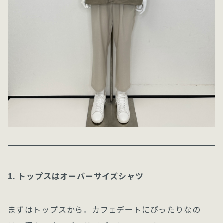
1. トップスはオーバーサイズシャツ
まずはトップスから。カフェデートにぴったりなの