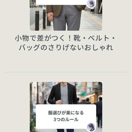
小物で差がつく！靴・ベルト・
バッグのさりげないおしゃれ