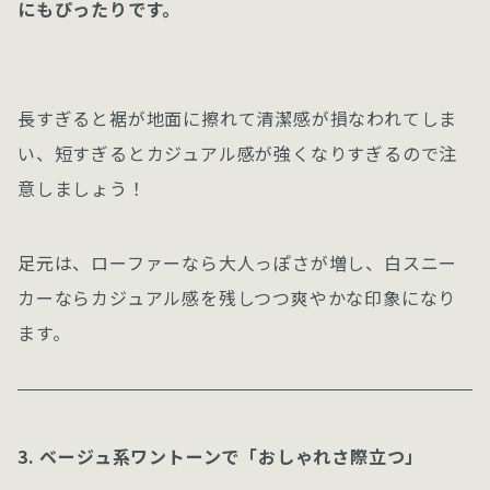
にもぴったりです。
長すぎると裾が地面に擦れて清潔感が損なわれてしま
い、短すぎるとカジュアル感が強くなりすぎるので注
意しましょう！
足元は、ローファーなら大人っぽさが増し、白スニー
カーならカジュアル感を残しつつ爽やかな印象になり
ます。
3. ベージュ系ワントーンで「おしゃれさ際立つ」