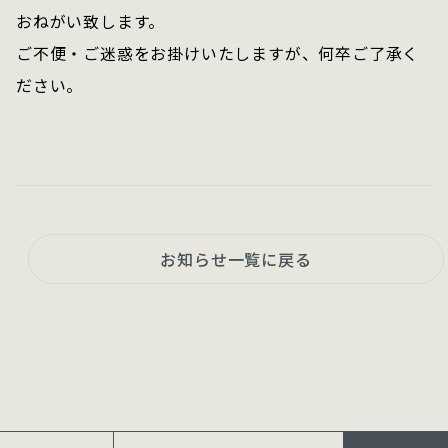
おねがい致します。
ご不便・ご迷惑をお掛けいたしますが、何卒ご了承く
ださい。
お知らせ一覧に戻る