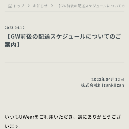
トップ
お知らせ
【GW前後の配送スケジュールについての
2023.04.12
【GW前後の配送スケジュールについてのご
案内】
2023年04月12日
株式会社kiizankiizan
いつもUWearをご利用いただき、誠にありがとうござ
います。