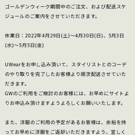
ゴールデンウィーク期間中のご注文、および配送スケ
ジュールのご案内をさせていただきます。
休業日：2022年4月29日(土)～4月30日(日)、5月3日
(水)～5月5日(金)
UWearをお申し込み頂いて、スタイリストとのコーデ
のやり取りを完了したお客様より順次配送させていた
だきます。
GWのご利用をご検討のお客様には、お早めにサイトよ
りお申込み頂けますようよろしくお願いいたします。
また、洋服のご利用の予定があるお客様は、余裕を持
ってお早めに洋服をご返却いただきますよう、宜しく