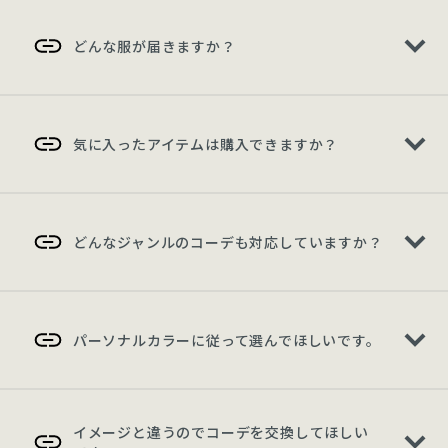
どんな服が届きますか？
気に入ったアイテムは購入できますか？
どんなジャンルのコーデも対応していますか？
パーソナルカラーに従って選んでほしいです。
イメージと違うのでコーデを交換してほしい