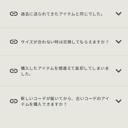
過去に送られてきたアイテムと同じでした。
サイズが合わない時は交換してもらえますか？
購入したアイテムを間違えて返却してしまいま
した。
新しいコーデが届いてから、古いコーデのアイ
テムを購入できますか？